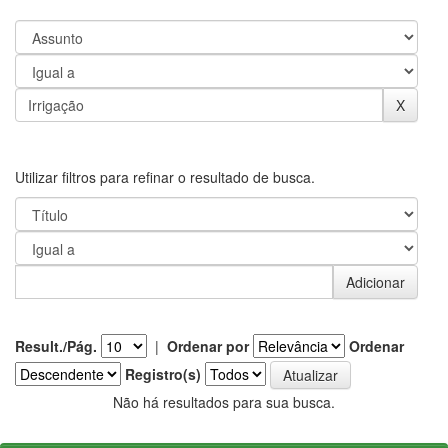
Utilizar filtros para refinar o resultado de busca.
Result./Pág.
|
Ordenar por
Ordenar
Registro(s)
Não há resultados para sua busca.