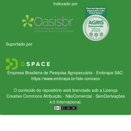
Indexado por
Suportado por
Empresa Brasileira de Pesquisa Agropecuária - Embrapa
SAC:
https://www.embrapa.br/fale-conosco
O conteúdo do repositório está licenciado sob a Licença
Creative Commons
Atribuição - NãoComercial - SemDerivações
4.0 Internacional.