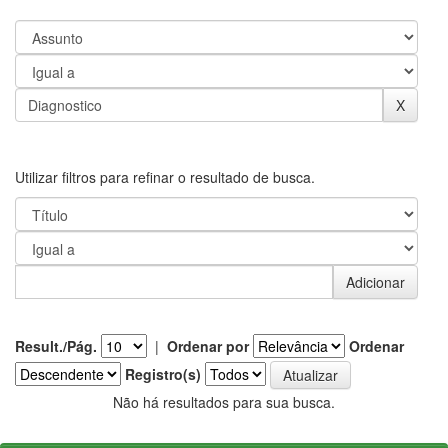
Utilizar filtros para refinar o resultado de busca.
Result./Pág.
|
Ordenar por
Ordenar
Registro(s)
Não há resultados para sua busca.