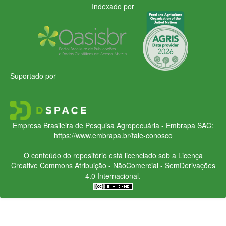
Indexado por
Suportado por
Empresa Brasileira de Pesquisa Agropecuária - Embrapa
SAC:
https://www.embrapa.br/fale-conosco
O conteúdo do repositório está licenciado sob a Licença
Creative Commons
Atribuição - NãoComercial - SemDerivações
4.0 Internacional.