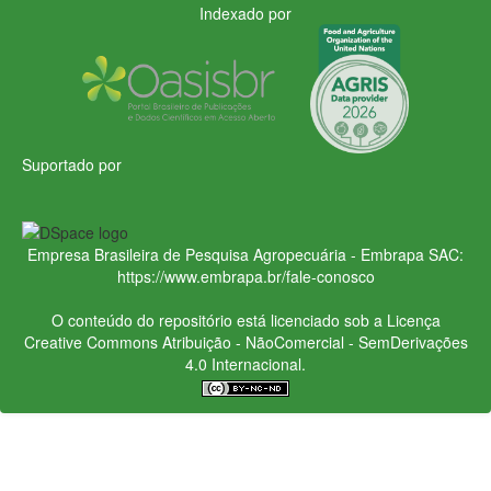
Indexado por
Suportado por
Empresa Brasileira de Pesquisa Agropecuária - Embrapa
SAC:
https://www.embrapa.br/fale-conosco
O conteúdo do repositório está licenciado sob a Licença
Creative Commons
Atribuição - NãoComercial - SemDerivações
4.0 Internacional.