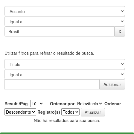
Utilizar filtros para refinar o resultado de busca.
Result./Pág.
|
Ordenar por
Ordenar
Registro(s)
Não há resultados para sua busca.