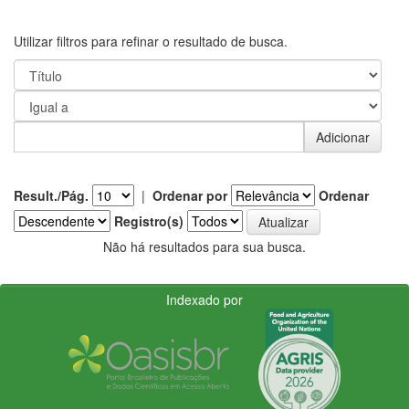
Utilizar filtros para refinar o resultado de busca.
Result./Pág.
|
Ordenar por
Ordenar
Registro(s)
Não há resultados para sua busca.
Indexado por