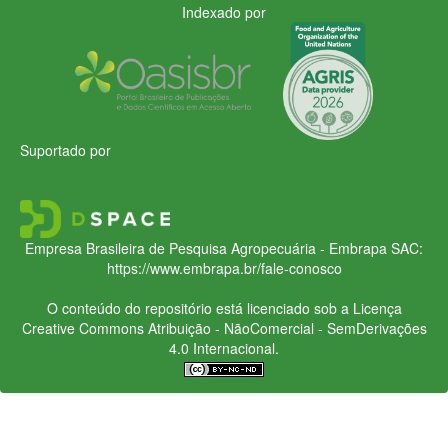
Indexado por
Suportado por
Empresa Brasileira de Pesquisa Agropecuária - Embrapa
SAC:
https://www.embrapa.br/fale-conosco
O conteúdo do repositório está licenciado sob a Licença
Creative Commons
Atribuição - NãoComercial - SemDerivações
4.0 Internacional.