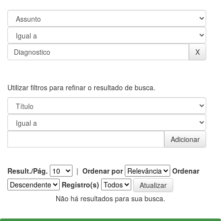
Utilizar filtros para refinar o resultado de busca.
Result./Pág.
|
Ordenar por
Ordenar
Registro(s)
Não há resultados para sua busca.