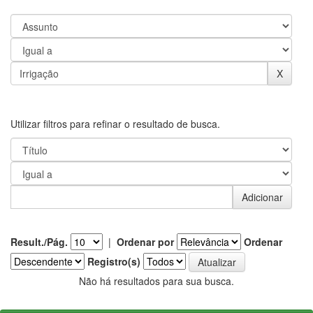
Utilizar filtros para refinar o resultado de busca.
Result./Pág.
|
Ordenar por
Ordenar
Registro(s)
Não há resultados para sua busca.