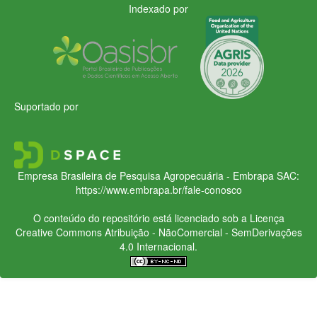
Indexado por
Suportado por
Empresa Brasileira de Pesquisa Agropecuária - Embrapa
SAC:
https://www.embrapa.br/fale-conosco
O conteúdo do repositório está licenciado sob a Licença
Creative Commons
Atribuição - NãoComercial - SemDerivações
4.0 Internacional.