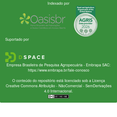
Indexado por
Suportado por
Empresa Brasileira de Pesquisa Agropecuária - Embrapa
SAC:
https://www.embrapa.br/fale-conosco
O conteúdo do repositório está licenciado sob a Licença
Creative Commons
Atribuição - NãoComercial - SemDerivações
4.0 Internacional.