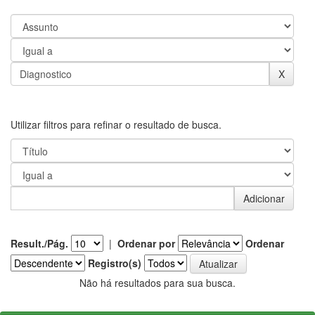
Utilizar filtros para refinar o resultado de busca.
Result./Pág.
|
Ordenar por
Ordenar
Registro(s)
Não há resultados para sua busca.