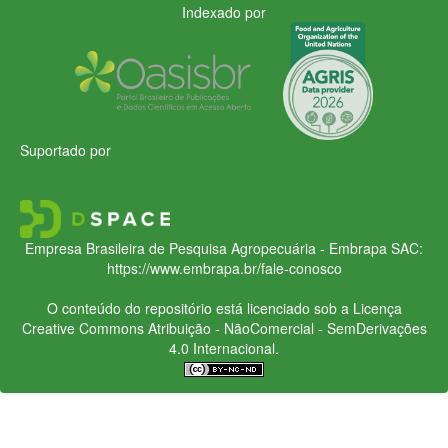
Indexado por
Suportado por
Empresa Brasileira de Pesquisa Agropecuária - Embrapa
SAC:
https://www.embrapa.br/fale-conosco
O conteúdo do repositório está licenciado sob a Licença
Creative Commons
Atribuição - NãoComercial - SemDerivações
4.0 Internacional.