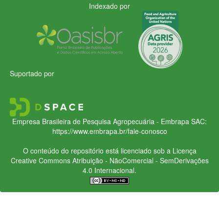
Indexado por
Suportado por
Empresa Brasileira de Pesquisa Agropecuária - Embrapa
SAC:
https://www.embrapa.br/fale-conosco
O conteúdo do repositório está licenciado sob a Licença
Creative Commons
Atribuição - NãoComercial - SemDerivações
4.0 Internacional.