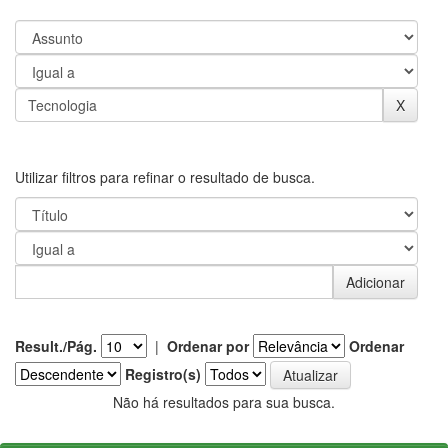
Utilizar filtros para refinar o resultado de busca.
Result./Pág.
|
Ordenar por
Ordenar
Registro(s)
Não há resultados para sua busca.