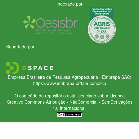
Indexado por
Suportado por
Empresa Brasileira de Pesquisa Agropecuária - Embrapa
SAC:
https://www.embrapa.br/fale-conosco
O conteúdo do repositório está licenciado sob a Licença
Creative Commons
Atribuição - NãoComercial - SemDerivações
4.0 Internacional.