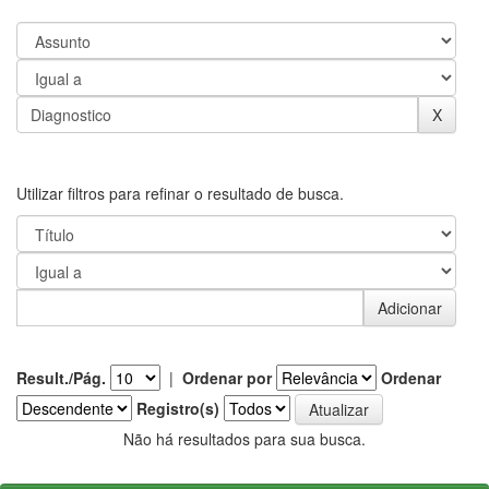
Utilizar filtros para refinar o resultado de busca.
Result./Pág.
|
Ordenar por
Ordenar
Registro(s)
Não há resultados para sua busca.