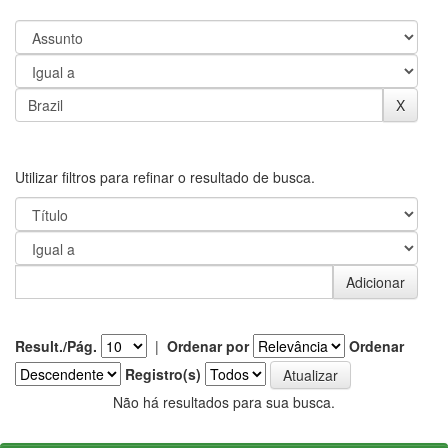
Utilizar filtros para refinar o resultado de busca.
Result./Pág.
|
Ordenar por
Ordenar
Registro(s)
Não há resultados para sua busca.