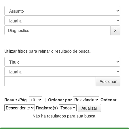
Utilizar filtros para refinar o resultado de busca.
Result./Pág.
|
Ordenar por
Ordenar
Registro(s)
Não há resultados para sua busca.