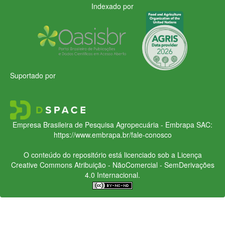
Indexado por
Suportado por
Empresa Brasileira de Pesquisa Agropecuária - Embrapa
SAC:
https://www.embrapa.br/fale-conosco
O conteúdo do repositório está licenciado sob a Licença
Creative Commons
Atribuição - NãoComercial - SemDerivações
4.0 Internacional.