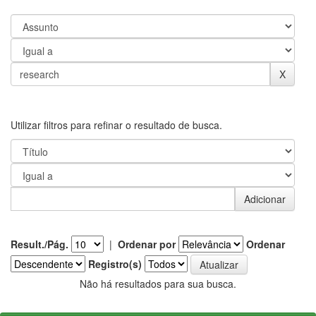
Utilizar filtros para refinar o resultado de busca.
Result./Pág.
|
Ordenar por
Ordenar
Registro(s)
Não há resultados para sua busca.