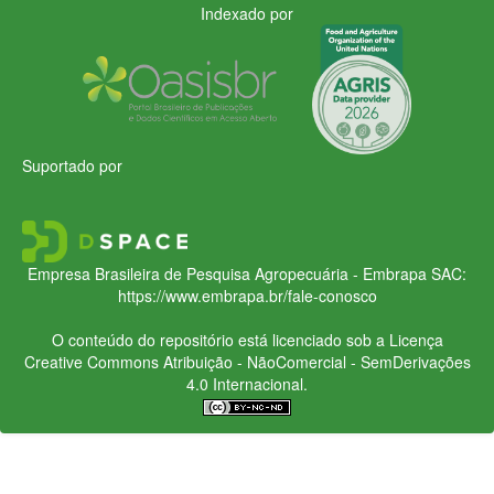
Indexado por
Suportado por
Empresa Brasileira de Pesquisa Agropecuária - Embrapa
SAC:
https://www.embrapa.br/fale-conosco
O conteúdo do repositório está licenciado sob a Licença
Creative Commons
Atribuição - NãoComercial - SemDerivações
4.0 Internacional.