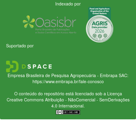
Indexado por
Suportado por
Empresa Brasileira de Pesquisa Agropecuária - Embrapa
SAC:
https://www.embrapa.br/fale-conosco
O conteúdo do repositório está licenciado sob a Licença
Creative Commons
Atribuição - NãoComercial - SemDerivações
4.0 Internacional.