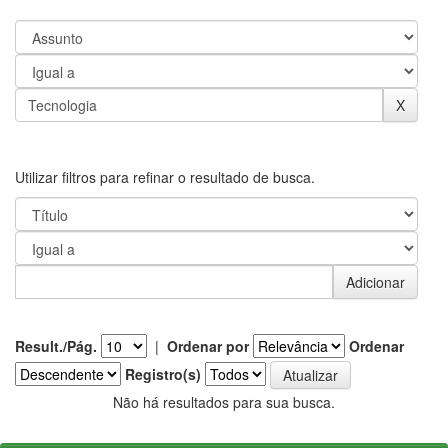
Utilizar filtros para refinar o resultado de busca.
Result./Pág.
|
Ordenar por
Ordenar
Registro(s)
Não há resultados para sua busca.