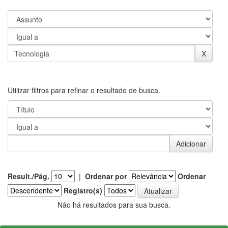
Utilizar filtros para refinar o resultado de busca.
Result./Pág.
|
Ordenar por
Ordenar
Registro(s)
Não há resultados para sua busca.