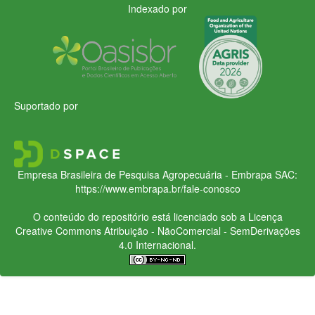
Indexado por
Suportado por
Empresa Brasileira de Pesquisa Agropecuária - Embrapa
SAC:
https://www.embrapa.br/fale-conosco
O conteúdo do repositório está licenciado sob a Licença
Creative Commons
Atribuição - NãoComercial - SemDerivações
4.0 Internacional.