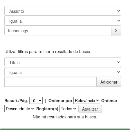
Utilizar filtros para refinar o resultado de busca.
Result./Pág.
|
Ordenar por
Ordenar
Registro(s)
Não há resultados para sua busca.