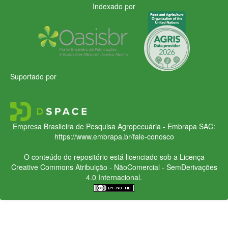
Indexado por
Suportado por
Empresa Brasileira de Pesquisa Agropecuária - Embrapa
SAC:
https://www.embrapa.br/fale-conosco
O conteúdo do repositório está licenciado sob a Licença
Creative Commons
Atribuição - NãoComercial - SemDerivações
4.0 Internacional.