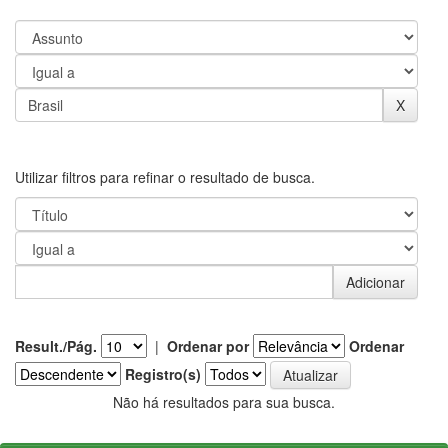
Utilizar filtros para refinar o resultado de busca.
Result./Pág.
|
Ordenar por
Ordenar
Registro(s)
Não há resultados para sua busca.