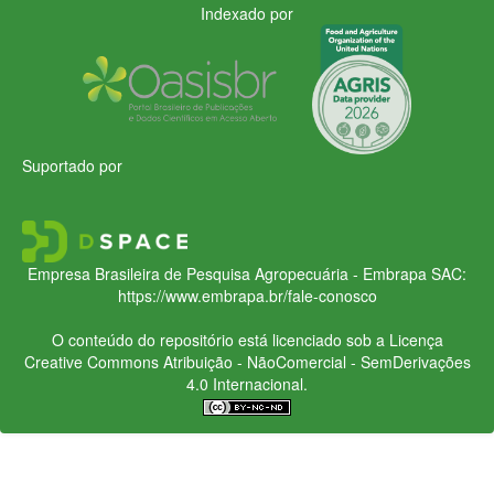
Indexado por
Suportado por
Empresa Brasileira de Pesquisa Agropecuária - Embrapa
SAC:
https://www.embrapa.br/fale-conosco
O conteúdo do repositório está licenciado sob a Licença
Creative Commons
Atribuição - NãoComercial - SemDerivações
4.0 Internacional.