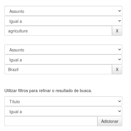
Utilizar filtros para refinar o resultado de busca.