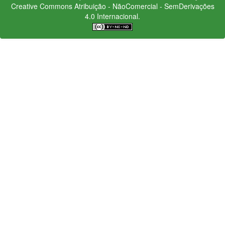
Creative Commons
Atribuição - NãoComercial - SemDerivações
4.0 Internacional.