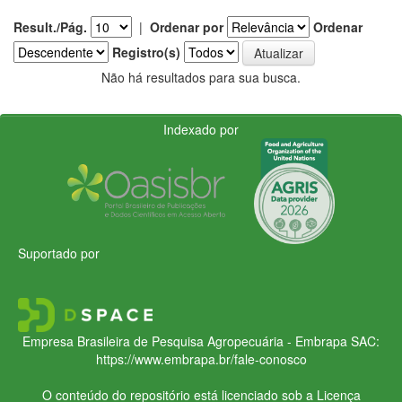
Result./Pág.
|
Ordenar por
Ordenar
Registro(s)
Não há resultados para sua busca.
Indexado por
Suportado por
Empresa Brasileira de Pesquisa Agropecuária - Embrapa
SAC:
https://www.embrapa.br/fale-conosco
O conteúdo do repositório está licenciado sob a Licença