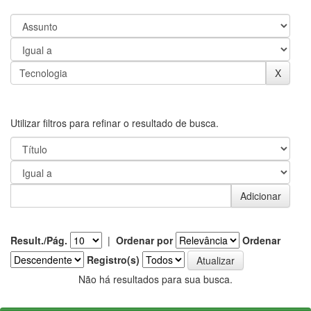
Utilizar filtros para refinar o resultado de busca.
Result./Pág.
|
Ordenar por
Ordenar
Registro(s)
Não há resultados para sua busca.