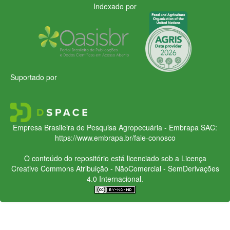
Indexado por
Suportado por
Empresa Brasileira de Pesquisa Agropecuária - Embrapa
SAC:
https://www.embrapa.br/fale-conosco
O conteúdo do repositório está licenciado sob a Licença
Creative Commons
Atribuição - NãoComercial - SemDerivações
4.0 Internacional.