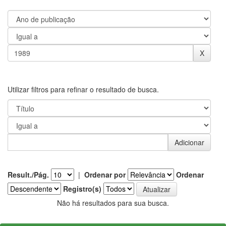
Utilizar filtros para refinar o resultado de busca.
Result./Pág.
|
Ordenar por
Ordenar
Registro(s)
Não há resultados para sua busca.