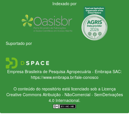
Indexado por
Suportado por
Empresa Brasileira de Pesquisa Agropecuária - Embrapa
SAC:
https://www.embrapa.br/fale-conosco
O conteúdo do repositório está licenciado sob a Licença
Creative Commons
Atribuição - NãoComercial - SemDerivações
4.0 Internacional.