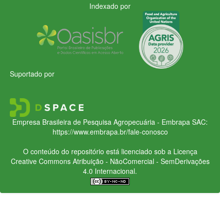
Indexado por
Suportado por
Empresa Brasileira de Pesquisa Agropecuária - Embrapa
SAC:
https://www.embrapa.br/fale-conosco
O conteúdo do repositório está licenciado sob a Licença
Creative Commons
Atribuição - NãoComercial - SemDerivações
4.0 Internacional.