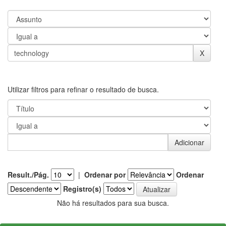
Utilizar filtros para refinar o resultado de busca.
Result./Pág.
|
Ordenar por
Ordenar
Registro(s)
Não há resultados para sua busca.