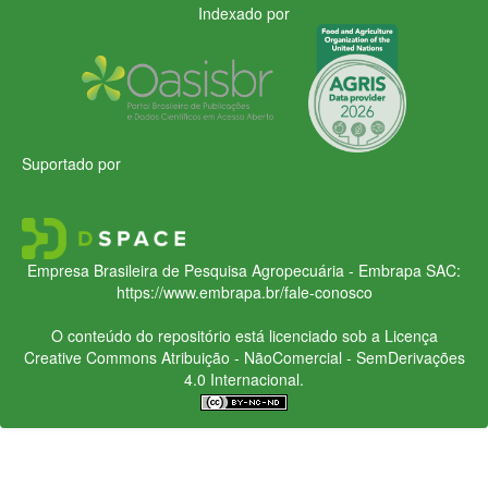
Indexado por
Suportado por
Empresa Brasileira de Pesquisa Agropecuária - Embrapa
SAC:
https://www.embrapa.br/fale-conosco
O conteúdo do repositório está licenciado sob a Licença
Creative Commons
Atribuição - NãoComercial - SemDerivações
4.0 Internacional.