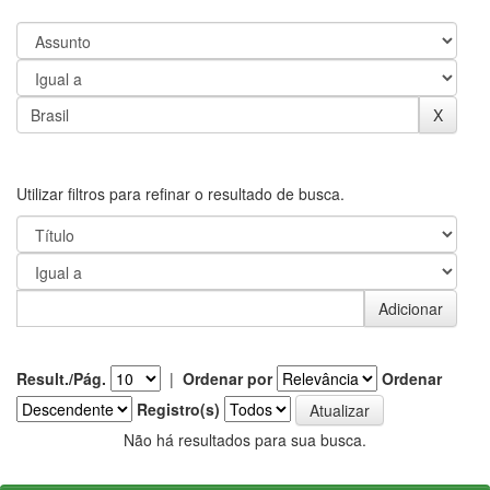
Utilizar filtros para refinar o resultado de busca.
Result./Pág.
|
Ordenar por
Ordenar
Registro(s)
Não há resultados para sua busca.