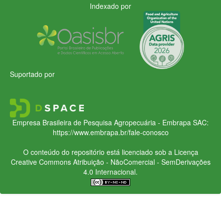
Indexado por
Suportado por
Empresa Brasileira de Pesquisa Agropecuária - Embrapa
SAC:
https://www.embrapa.br/fale-conosco
O conteúdo do repositório está licenciado sob a Licença
Creative Commons
Atribuição - NãoComercial - SemDerivações
4.0 Internacional.