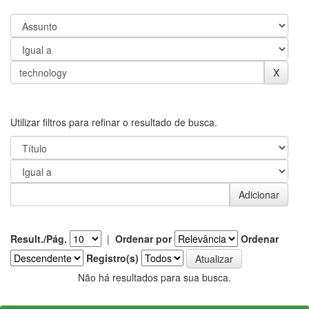
Utilizar filtros para refinar o resultado de busca.
Result./Pág.
|
Ordenar por
Ordenar
Registro(s)
Não há resultados para sua busca.