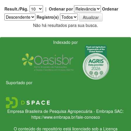
Result./Pág.
|
Ordenar por
Ordenar
Registro(s)
Não há resultados para sua busca.
Indexado por
Suportado por
Empresa Brasileira de Pesquisa Agropecuária - Embrapa
SAC:
https://www.embrapa.br/fale-conosco
O conteúdo do repositório está licenciado sob a Licença