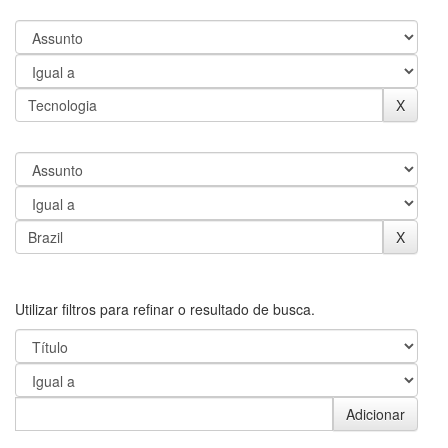
Utilizar filtros para refinar o resultado de busca.