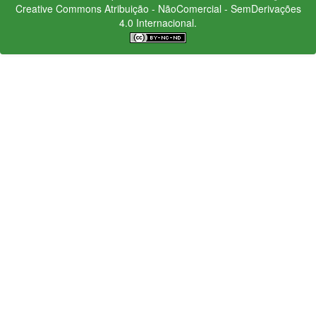
Creative Commons
Atribuição - NãoComercial - SemDerivações
4.0 Internacional.