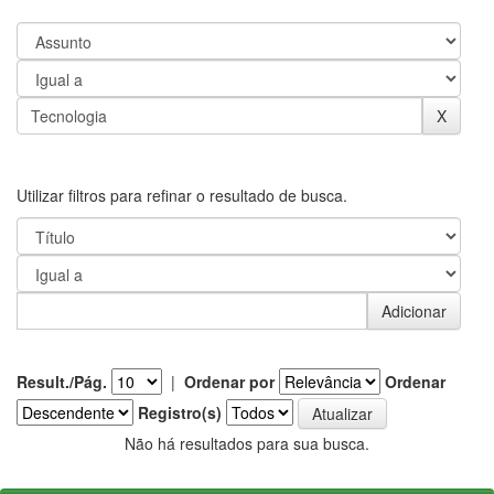
Utilizar filtros para refinar o resultado de busca.
Result./Pág.
|
Ordenar por
Ordenar
Registro(s)
Não há resultados para sua busca.