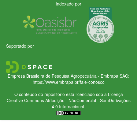
Indexado por
Suportado por
Empresa Brasileira de Pesquisa Agropecuária - Embrapa
SAC:
https://www.embrapa.br/fale-conosco
O conteúdo do repositório está licenciado sob a Licença
Creative Commons
Atribuição - NãoComercial - SemDerivações
4.0 Internacional.