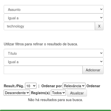
Utilizar filtros para refinar o resultado de busca.
Result./Pág.
|
Ordenar por
Ordenar
Registro(s)
Não há resultados para sua busca.