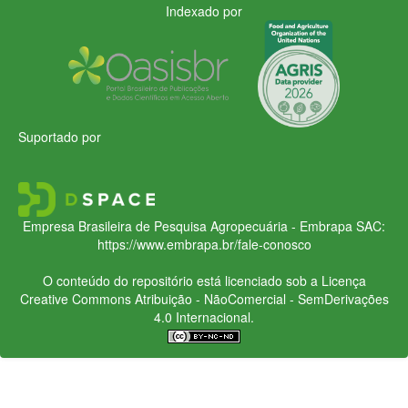
Indexado por
Suportado por
Empresa Brasileira de Pesquisa Agropecuária - Embrapa
SAC:
https://www.embrapa.br/fale-conosco
O conteúdo do repositório está licenciado sob a Licença
Creative Commons
Atribuição - NãoComercial - SemDerivações
4.0 Internacional.