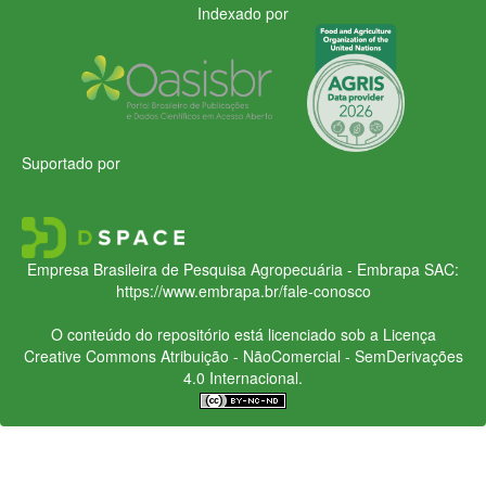
Indexado por
Suportado por
Empresa Brasileira de Pesquisa Agropecuária - Embrapa
SAC:
https://www.embrapa.br/fale-conosco
O conteúdo do repositório está licenciado sob a Licença
Creative Commons
Atribuição - NãoComercial - SemDerivações
4.0 Internacional.