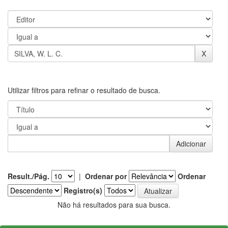
Utilizar filtros para refinar o resultado de busca.
Result./Pág.
|
Ordenar por
Ordenar
Registro(s)
Não há resultados para sua busca.