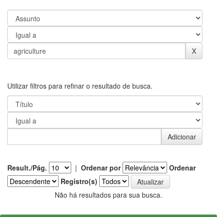
Utilizar filtros para refinar o resultado de busca.
Result./Pág.
|
Ordenar por
Ordenar
Registro(s)
Não há resultados para sua busca.