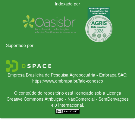
Indexado por
Suportado por
Empresa Brasileira de Pesquisa Agropecuária - Embrapa
SAC:
https://www.embrapa.br/fale-conosco
O conteúdo do repositório está licenciado sob a Licença
Creative Commons
Atribuição - NãoComercial - SemDerivações
4.0 Internacional.