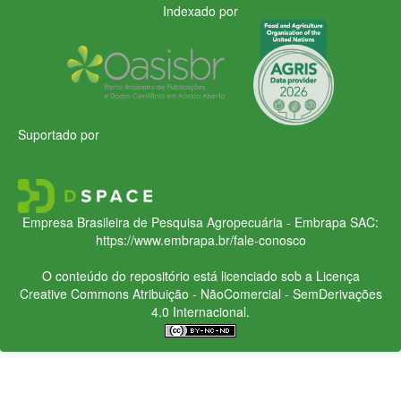
Indexado por
Suportado por
Empresa Brasileira de Pesquisa Agropecuária - Embrapa
SAC:
https://www.embrapa.br/fale-conosco
O conteúdo do repositório está licenciado sob a Licença
Creative Commons
Atribuição - NãoComercial - SemDerivações
4.0 Internacional.