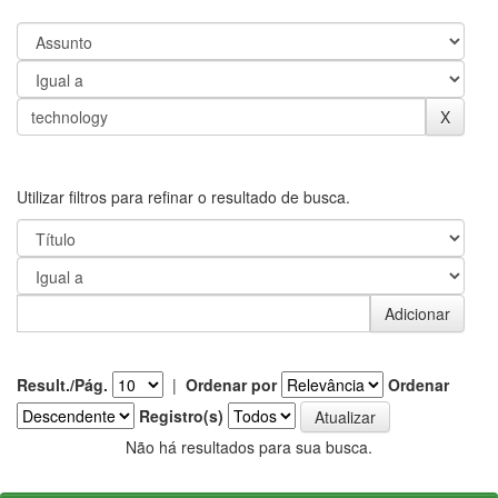
Utilizar filtros para refinar o resultado de busca.
Result./Pág.
|
Ordenar por
Ordenar
Registro(s)
Não há resultados para sua busca.