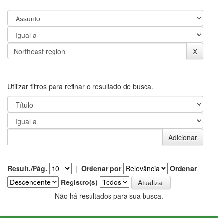
Utilizar filtros para refinar o resultado de busca.
Result./Pág.
|
Ordenar por
Ordenar
Registro(s)
Não há resultados para sua busca.