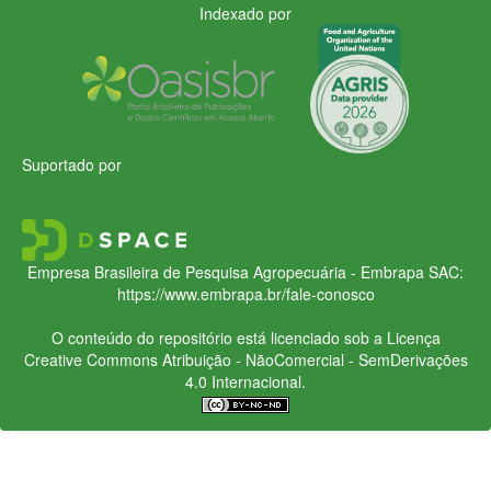
Indexado por
Suportado por
Empresa Brasileira de Pesquisa Agropecuária - Embrapa
SAC:
https://www.embrapa.br/fale-conosco
O conteúdo do repositório está licenciado sob a Licença
Creative Commons
Atribuição - NãoComercial - SemDerivações
4.0 Internacional.