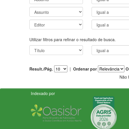
Utilizar filtros para refinar o resultado de busca.
Result./Pág.
|
Ordenar por
O
Não 
Indexado por