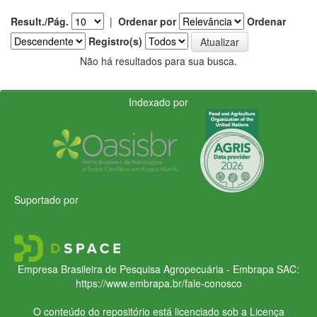
Result./Pág.
|
Ordenar por
Ordenar
Registro(s)
Não há resultados para sua busca.
Indexado por
Suportado por
Empresa Brasileira de Pesquisa Agropecuária - Embrapa
SAC:
https://www.embrapa.br/fale-conosco
O conteúdo do repositório está licenciado sob a Licença