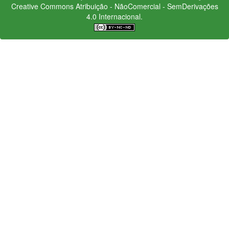
Creative Commons
Atribuição - NãoComercial - SemDerivações
4.0 Internacional.