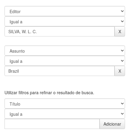
Utilizar filtros para refinar o resultado de busca.