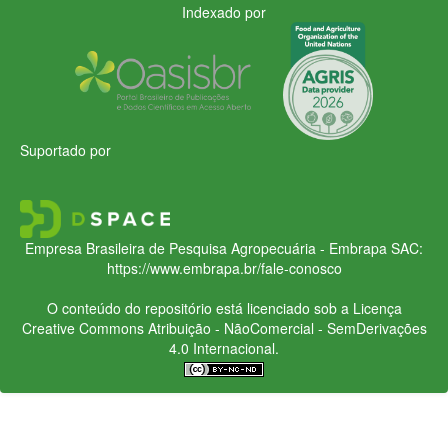
Indexado por
Suportado por
Empresa Brasileira de Pesquisa Agropecuária - Embrapa
SAC:
https://www.embrapa.br/fale-conosco
O conteúdo do repositório está licenciado sob a Licença
Creative Commons
Atribuição - NãoComercial - SemDerivações
4.0 Internacional.