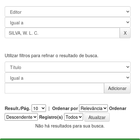
Utilizar filtros para refinar o resultado de busca.
Result./Pág.
|
Ordenar por
Ordenar
Registro(s)
Não há resultados para sua busca.