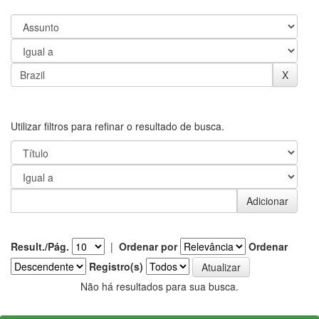
Utilizar filtros para refinar o resultado de busca.
Result./Pág.
|
Ordenar por
Ordenar
Registro(s)
Não há resultados para sua busca.