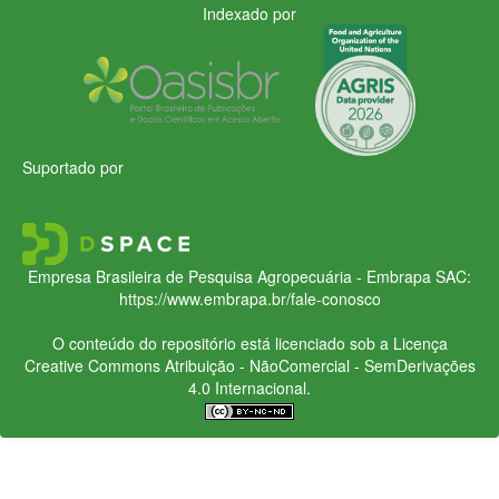
Indexado por
Suportado por
Empresa Brasileira de Pesquisa Agropecuária - Embrapa
SAC:
https://www.embrapa.br/fale-conosco
O conteúdo do repositório está licenciado sob a Licença
Creative Commons
Atribuição - NãoComercial - SemDerivações
4.0 Internacional.