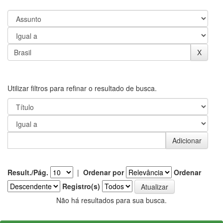
Utilizar filtros para refinar o resultado de busca.
Result./Pág.
|
Ordenar por
Ordenar
Registro(s)
Não há resultados para sua busca.