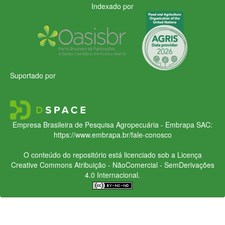
Indexado por
Suportado por
Empresa Brasileira de Pesquisa Agropecuária - Embrapa
SAC:
https://www.embrapa.br/fale-conosco
O conteúdo do repositório está licenciado sob a Licença
Creative Commons
Atribuição - NãoComercial - SemDerivações
4.0 Internacional.