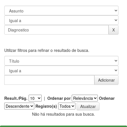
Utilizar filtros para refinar o resultado de busca.
Result./Pág.
|
Ordenar por
Ordenar
Registro(s)
Não há resultados para sua busca.