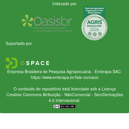
Indexado por
Suportado por
Empresa Brasileira de Pesquisa Agropecuária - Embrapa
SAC:
https://www.embrapa.br/fale-conosco
O conteúdo do repositório está licenciado sob a Licença
Creative Commons
Atribuição - NãoComercial - SemDerivações
4.0 Internacional.