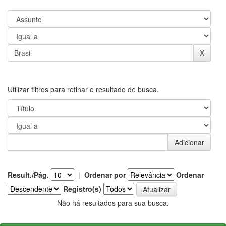
Utilizar filtros para refinar o resultado de busca.
Result./Pág.
|
Ordenar por
Ordenar
Registro(s)
Não há resultados para sua busca.