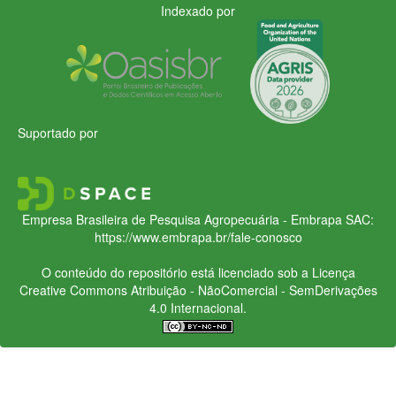
Indexado por
Suportado por
Empresa Brasileira de Pesquisa Agropecuária - Embrapa
SAC:
https://www.embrapa.br/fale-conosco
O conteúdo do repositório está licenciado sob a Licença
Creative Commons
Atribuição - NãoComercial - SemDerivações
4.0 Internacional.