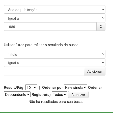
Utilizar filtros para refinar o resultado de busca.
Result./Pág.
|
Ordenar por
Ordenar
Registro(s)
Não há resultados para sua busca.