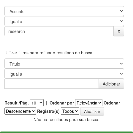
Utilizar filtros para refinar o resultado de busca.
Result./Pág.
|
Ordenar por
Ordenar
Registro(s)
Não há resultados para sua busca.