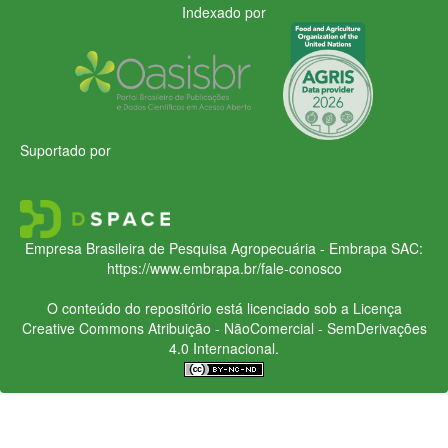
Indexado por
Suportado por
Empresa Brasileira de Pesquisa Agropecuária - Embrapa
SAC:
https://www.embrapa.br/fale-conosco
O conteúdo do repositório está licenciado sob a Licença
Creative Commons
Atribuição - NãoComercial - SemDerivações
4.0 Internacional.