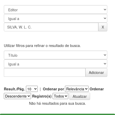
Utilizar filtros para refinar o resultado de busca.
Result./Pág.
|
Ordenar por
Ordenar
Registro(s)
Não há resultados para sua busca.