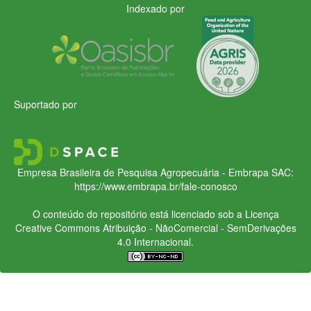
Indexado por
Suportado por
Empresa Brasileira de Pesquisa Agropecuária - Embrapa
SAC:
https://www.embrapa.br/fale-conosco
O conteúdo do repositório está licenciado sob a Licença
Creative Commons
Atribuição - NãoComercial - SemDerivações
4.0 Internacional.