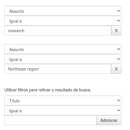
Utilizar filtros para refinar o resultado de busca.