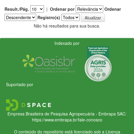
Result./Pág.
|
Ordenar por
Ordenar
Registro(s)
Não há resultados para sua busca.
Indexado por
Suportado por
Empresa Brasileira de Pesquisa Agropecuária - Embrapa
SAC:
https://www.embrapa.br/fale-conosco
O conteúdo do repositório está licenciado sob a Licença