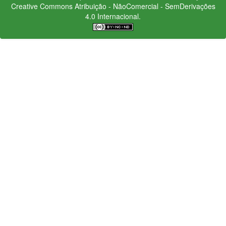
Creative Commons
Atribuição - NãoComercial - SemDerivações
4.0 Internacional.