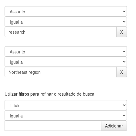
Utilizar filtros para refinar o resultado de busca.