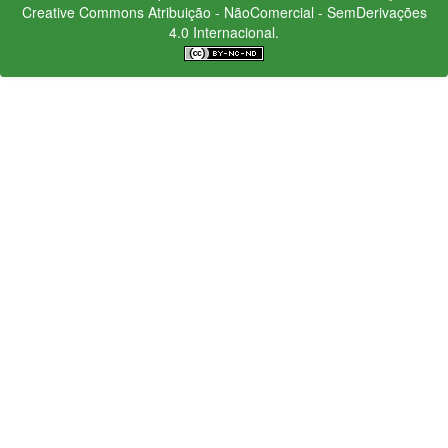
Creative Commons
Atribuição - NãoComercial - SemDerivações
4.0 Internacional.