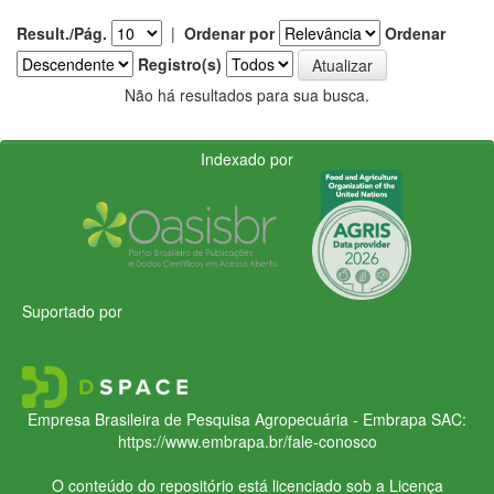
Result./Pág.
|
Ordenar por
Ordenar
Registro(s)
Não há resultados para sua busca.
Indexado por
Suportado por
Empresa Brasileira de Pesquisa Agropecuária - Embrapa
SAC:
https://www.embrapa.br/fale-conosco
O conteúdo do repositório está licenciado sob a Licença