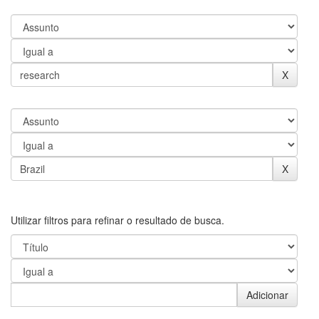
Utilizar filtros para refinar o resultado de busca.