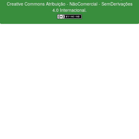
Creative Commons
Atribuição - NãoComercial - SemDerivações
4.0 Internacional.