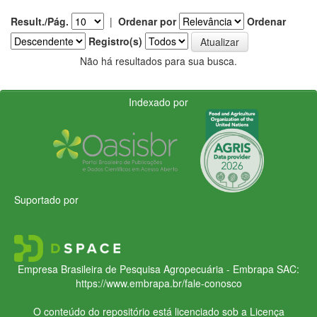
Result./Pág.
|
Ordenar por
Ordenar
Registro(s)
Não há resultados para sua busca.
Indexado por
Suportado por
Empresa Brasileira de Pesquisa Agropecuária - Embrapa
SAC:
https://www.embrapa.br/fale-conosco
O conteúdo do repositório está licenciado sob a Licença