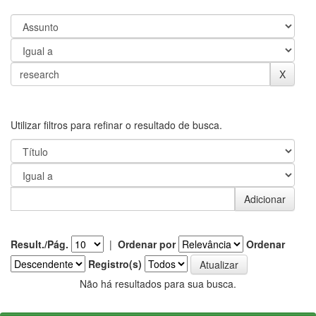
Utilizar filtros para refinar o resultado de busca.
Result./Pág.
|
Ordenar por
Ordenar
Registro(s)
Não há resultados para sua busca.