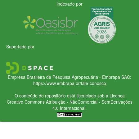
Indexado por
Suportado por
Empresa Brasileira de Pesquisa Agropecuária - Embrapa
SAC:
https://www.embrapa.br/fale-conosco
O conteúdo do repositório está licenciado sob a Licença
Creative Commons
Atribuição - NãoComercial - SemDerivações
4.0 Internacional.