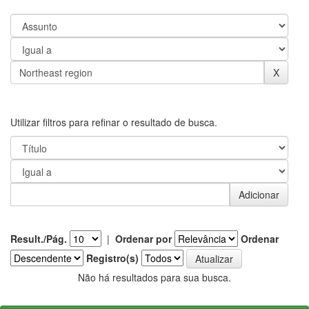
Utilizar filtros para refinar o resultado de busca.
Result./Pág.
|
Ordenar por
Ordenar
Registro(s)
Não há resultados para sua busca.