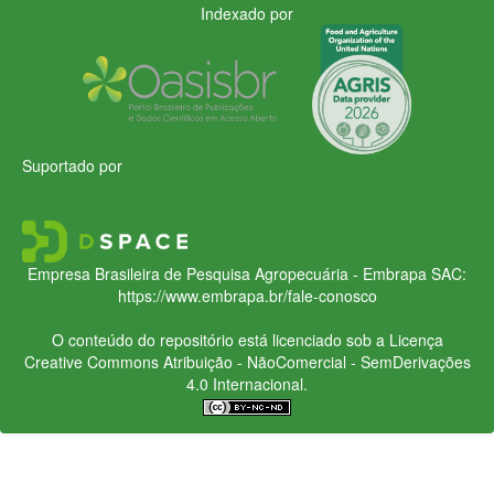
Indexado por
Suportado por
Empresa Brasileira de Pesquisa Agropecuária - Embrapa
SAC:
https://www.embrapa.br/fale-conosco
O conteúdo do repositório está licenciado sob a Licença
Creative Commons
Atribuição - NãoComercial - SemDerivações
4.0 Internacional.