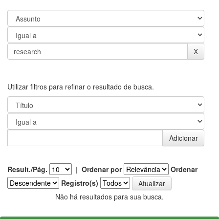
Utilizar filtros para refinar o resultado de busca.
Result./Pág.
|
Ordenar por
Ordenar
Registro(s)
Não há resultados para sua busca.