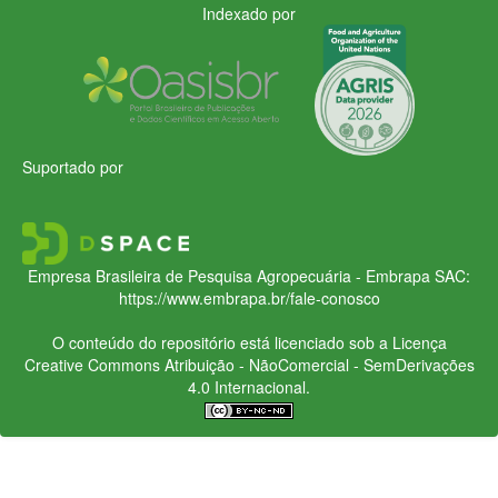
Indexado por
Suportado por
Empresa Brasileira de Pesquisa Agropecuária - Embrapa
SAC:
https://www.embrapa.br/fale-conosco
O conteúdo do repositório está licenciado sob a Licença
Creative Commons
Atribuição - NãoComercial - SemDerivações
4.0 Internacional.