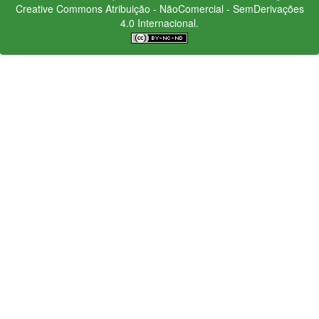
Creative Commons
Atribuição - NãoComercial - SemDerivações
4.0 Internacional.