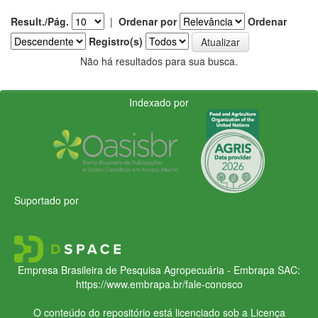
Result./Pág.
|
Ordenar por
Ordenar
Registro(s)
Não há resultados para sua busca.
Indexado por
Suportado por
Empresa Brasileira de Pesquisa Agropecuária - Embrapa
SAC:
https://www.embrapa.br/fale-conosco
O conteúdo do repositório está licenciado sob a Licença