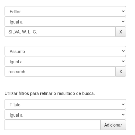
Utilizar filtros para refinar o resultado de busca.