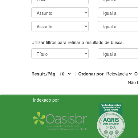
Utilizar filtros para refinar o resultado de busca.
Result./Pág.
|
Ordenar por
O
Não 
Indexado por