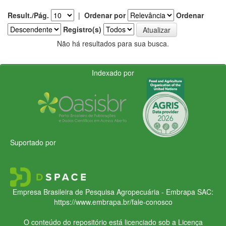
Result./Pág.
|
Ordenar por
Ordenar
Registro(s)
Não há resultados para sua busca.
Indexado por
Suportado por
Empresa Brasileira de Pesquisa Agropecuária - Embrapa
SAC:
https://www.embrapa.br/fale-conosco
O conteúdo do repositório está licenciado sob a Licença