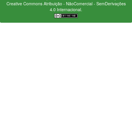
Creative Commons
Atribuição - NãoComercial - SemDerivações
4.0 Internacional.