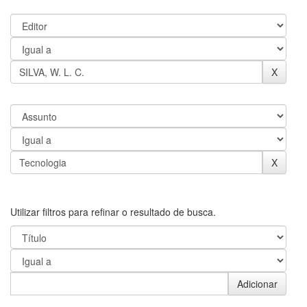
Utilizar filtros para refinar o resultado de busca.