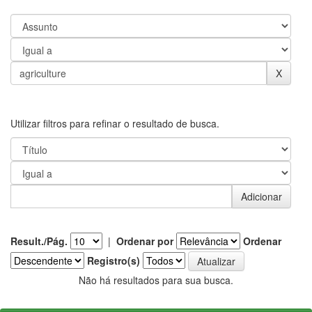
Utilizar filtros para refinar o resultado de busca.
Result./Pág.
|
Ordenar por
Ordenar
Registro(s)
Não há resultados para sua busca.