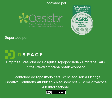
Indexado por
Suportado por
Empresa Brasileira de Pesquisa Agropecuária - Embrapa
SAC:
https://www.embrapa.br/fale-conosco
O conteúdo do repositório está licenciado sob a Licença
Creative Commons
Atribuição - NãoComercial - SemDerivações
4.0 Internacional.